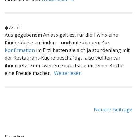
ASIDE
Aus gegebenem Anlass galt es, für die Twins eine
Kinderküche zu finden –
und
aufzubauen. Zur
Konfirmation
im Erzi hatten sie sich ja stundenlang mit
der Restaurant-Küche beschäftigt, also wollten wir
ihnen jetzt zum zweiten Geburtstag mit einer Küche
eine Freude machen.
Weiterlesen
Beitragsnavigation
Neuere Beiträge