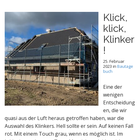
Klick,
klick,
Klinker
!
25. Februar
2023
in
Bautage
buch
Eine der
wenigen
Entscheidung
en, die wir
quasi aus der Luft heraus getroffen haben, war die
Auswahl des Klinkers. Hell sollte er sein. Auf keinen Fall
rot. Mit einem Touch grau, wenn es möglich ist. Im