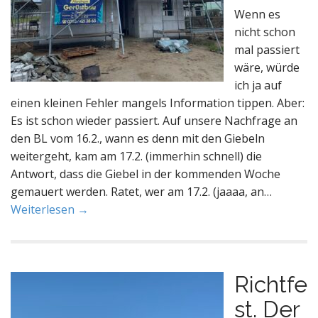
Wenn es
nicht schon
mal passiert
wäre, würde
ich ja auf
einen kleinen Fehler mangels Information tippen. Aber:
Es ist schon wieder passiert. Auf unsere Nachfrage an
den BL vom 16.2., wann es denn mit den Giebeln
weitergeht, kam am 17.2. (immerhin schnell) die
Antwort, dass die Giebel in der kommenden Woche
gemauert werden. Ratet, wer am 17.2. (jaaaa, an…
Weiterlesen →
Richtfe
st. Der