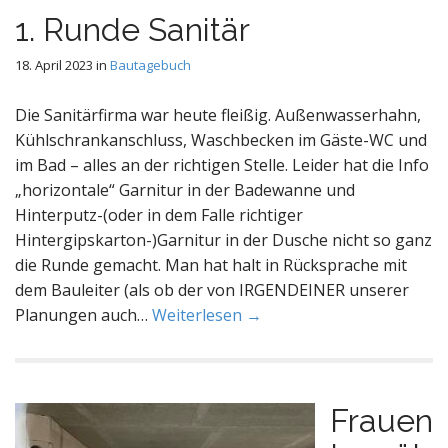
1. Runde Sanitär
18. April 2023
in
Bautagebuch
Die Sanitärfirma war heute fleißig. Außenwasserhahn,
Kühlschrankanschluss, Waschbecken im Gäste-WC und
im Bad – alles an der richtigen Stelle. Leider hat die Info
„horizontale“ Garnitur in der Badewanne und
Hinterputz-(oder in dem Falle richtiger
Hintergipskarton-)Garnitur in der Dusche nicht so ganz
die Runde gemacht. Man hat halt in Rücksprache mit
dem Bauleiter (als ob der von IRGENDEINER unserer
Planungen auch…
Weiterlesen →
Frauen