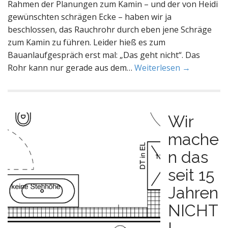
Rahmen der Planungen zum Kamin – und der von Heidi
gewünschten schrägen Ecke – haben wir ja
beschlossen, das Rauchrohr durch eben jene Schräge
zum Kamin zu führen. Leider hieß es zum
Bauanlaufgespräch erst mal: „Das geht nicht“. Das
Rohr kann nur gerade aus dem…
Weiterlesen →
Wir
mache
n das
seit 15
Jahren
NICHT