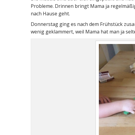
Probleme. Drinnen bringt Mama ja regelmäßi
nach Hause geht.
Donnerstag ging es nach dem Frühstück zusa
wenig geklammert, weil Mama hat man ja sel