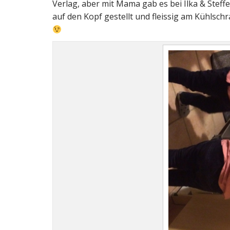
Verlag, aber mit Mama gab es bei Ilka & Stef
auf den Kopf gestellt und fleissig am Kühlsch