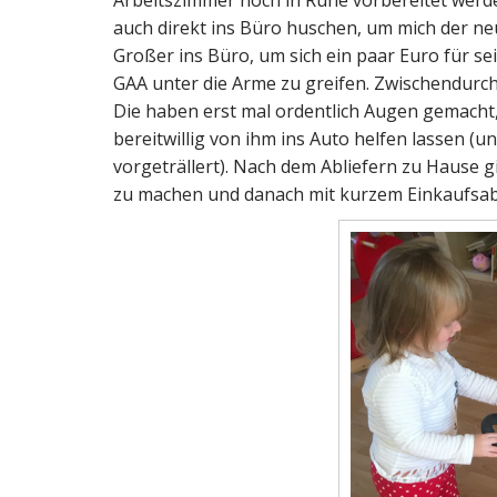
auch direkt ins Büro huschen, um mich der 
Großer ins Büro, um sich ein paar Euro für s
GAA unter die Arme zu greifen. Zwischendurch
Die haben erst mal ordentlich Augen gemacht,
bereitwillig von ihm ins Auto helfen lassen (u
vorgeträllert). Nach dem Abliefern zu Hause g
zu machen und danach mit kurzem Einkaufsab