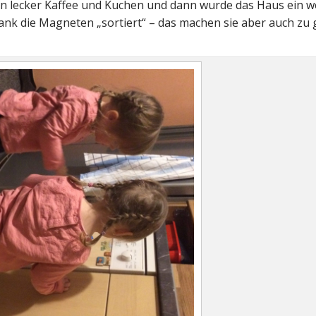
fen lecker Kaffee und Kuchen und dann wurde das Haus ein w
rank die Magneten „sortiert“ – das machen sie aber auch zu