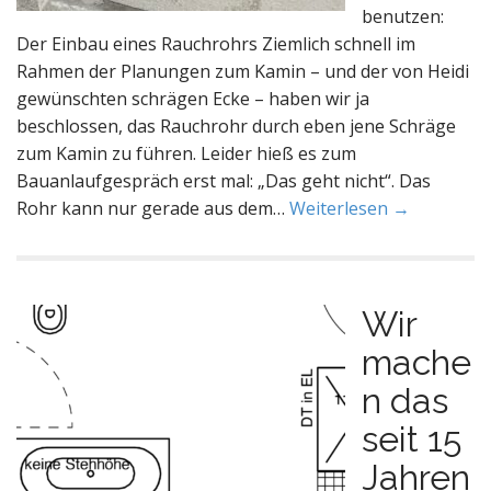
benutzen:
Der Einbau eines Rauchrohrs Ziemlich schnell im
Rahmen der Planungen zum Kamin – und der von Heidi
gewünschten schrägen Ecke – haben wir ja
beschlossen, das Rauchrohr durch eben jene Schräge
zum Kamin zu führen. Leider hieß es zum
Bauanlaufgespräch erst mal: „Das geht nicht“. Das
Rohr kann nur gerade aus dem…
Weiterlesen →
Wir
mache
n das
seit 15
Jahren